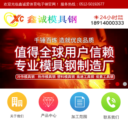
欢迎光临鑫诚爱体育电子钢官网！ 服务热线：0512-50192677