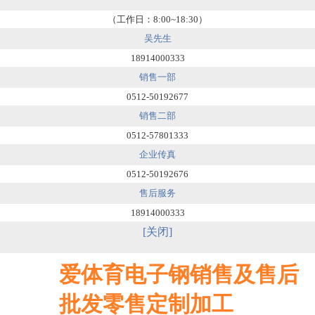
（工作日：8:00~18:30）
吴先生
18914000333
销售一部
0512-50192677
销售二部
0512-57801333
企业传真
0512-50192676
售后服务
18914000333
[关闭]
爱体育电子钢销售及售后
批发零售定制加工