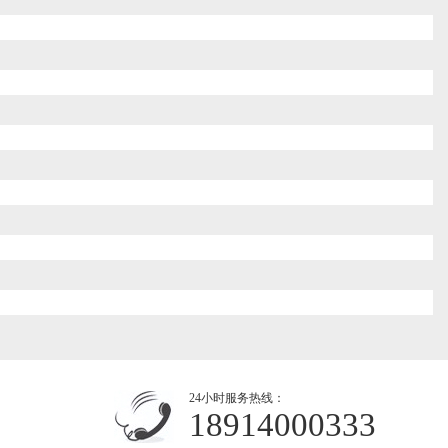
24小时服务热线：
18914000333