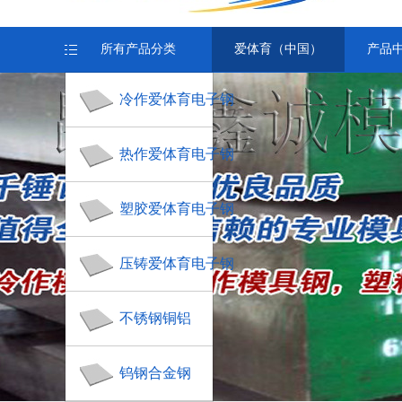
所有产品分类
爱体育（中国）
产品
冷作爱体育电子钢
热作爱体育电子钢
塑胶爱体育电子钢
压铸爱体育电子钢
不锈钢铜铝
钨钢合金钢