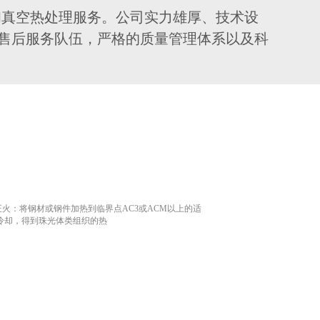
和真空热处理服务。公司实力雄厚、技术设
售后服务队伍，严格的质量管理体系以及科
火：将钢材或钢件加热到临界点AC3或ACM以上的适
冷却，得到珠光体类组织的热