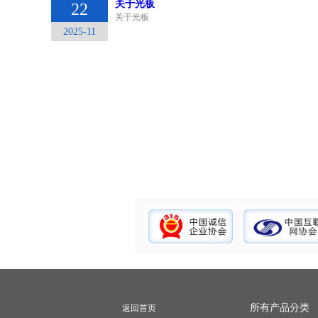
关于光板
22
关于光板
2025-11
所有产品分类
返回首页