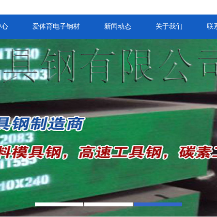
中心
爱体育电子钢材
新闻动态
关于我们
联