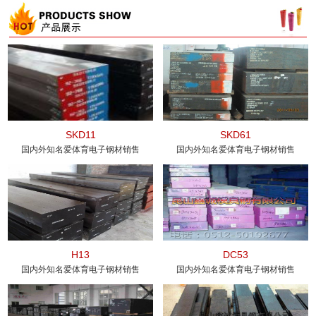
SKD11
SKD61
国内外知名爱体育电子钢材销售
国内外知名爱体育电子钢材销售
H13
DC53
国内外知名爱体育电子钢材销售
国内外知名爱体育电子钢材销售