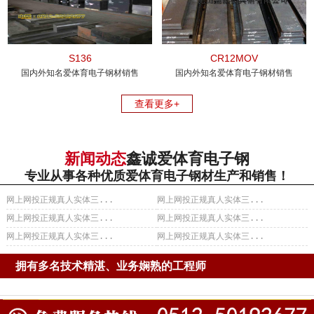
S136
CR12MOV
国内外知名爱体育电子钢材销售
国内外知名爱体育电子钢材销售
查看更多+
1
2
新闻动态
鑫诚爱体育电子钢
专业从事各种优质爱体育电子钢材生产和销售！
网上网投正规真人实体三...
网上网投正规真人实体三...
网上网投正规真人实体三...
网上网投正规真人实体三...
网上网投正规真人实体三...
网上网投正规真人实体三...
拥有多名技术精湛、业务娴熟的工程师