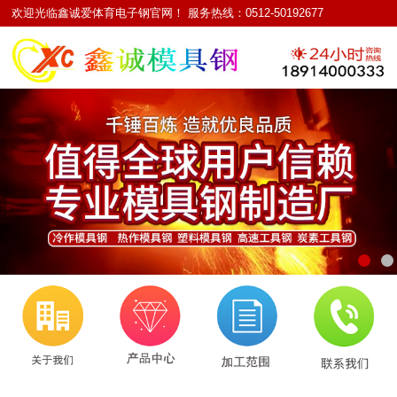
欢迎光临鑫诚爱体育电子钢官网！ 服务热线：0512-50192677