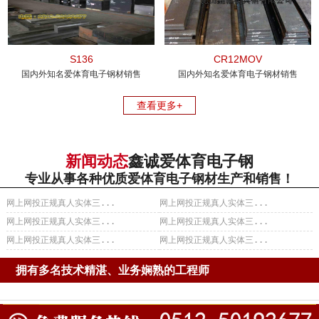
S136
CR12MOV
国内外知名爱体育电子钢材销售
国内外知名爱体育电子钢材销售
查看更多+
1
2
新闻动态
鑫诚爱体育电子钢
专业从事各种优质爱体育电子钢材生产和销售！
网上网投正规真人实体三...
网上网投正规真人实体三...
网上网投正规真人实体三...
网上网投正规真人实体三...
网上网投正规真人实体三...
网上网投正规真人实体三...
拥有多名技术精湛、业务娴熟的工程师